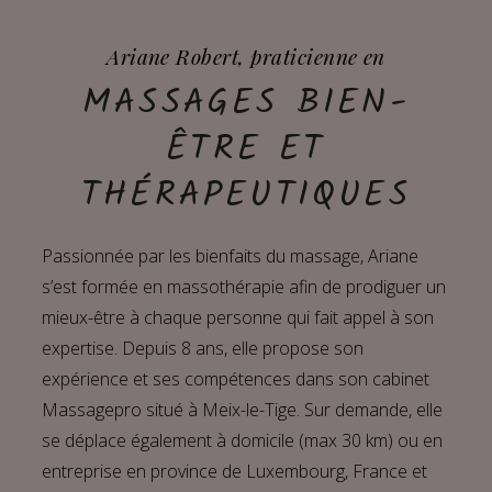
Ariane Robert, praticienne en
MASSAGES BIEN-
ÊTRE ET
THÉRAPEUTIQUES
Passionnée par les bienfaits du massage, Ariane
s’est formée en massothérapie afin de prodiguer un
mieux-être à chaque personne qui fait appel à son
expertise. Depuis 8 ans, elle propose son
expérience et ses compétences dans son cabinet
Massagepro situé à Meix-le-Tige. Sur demande, elle
se déplace également à domicile (max 30 km) ou en
entreprise en province de Luxembourg, France et