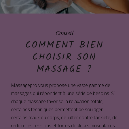
Conseil
COMMENT BIEN
CHOISIR SON
MASSAGE ?
Massagepro vous propose une vaste gamme de
massages qui répondent à une série de besoins. Si
chaque massage favorise la relaxation totale,
certaines techniques permettent de soulager
certains maux du corps, de lutter contre l’anxiété, de
réduire les tensions et fortes douleurs musculaires…