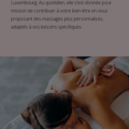
Luxembourg. Au quotidien, elle s’est donnée pour
mission de contribuer à votre bien-être en vous
proposant des massages plus personnalisés,
adaptés à vos besoins spécifiques.