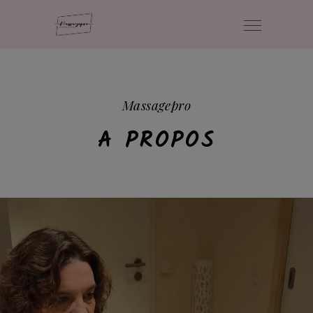
Massagepro
A PROPOS