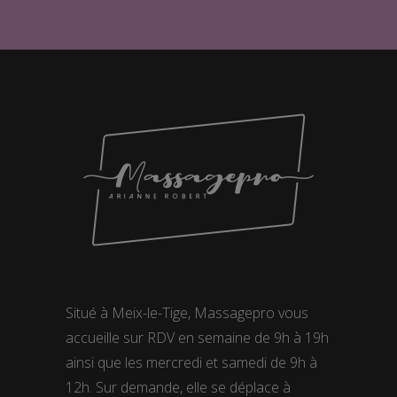
Situé à Meix-le-Tige, Massagepro vous
accueille sur RDV en semaine de 9h à 19h
ainsi que les mercredi et samedi de 9h à
12h. Sur demande, elle se déplace à