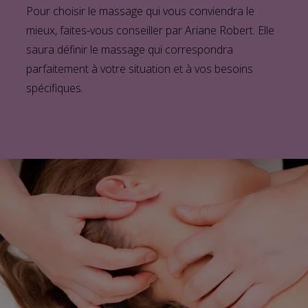
Pour choisir le massage qui vous conviendra le
mieux, faites-vous conseiller par Ariane Robert. Elle
saura définir le massage qui correspondra
parfaitement à votre situation et à vos besoins
spécifiques.