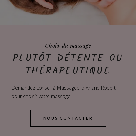
Choix du massage
PLUTÔT DÉTENTE OU
THÉRAPEUTIQUE
Demandez conseil à Massagepro Ariane Robert
pour choisir votre massage !
NOUS CONTACTER