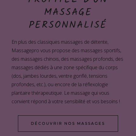
MASSAGE
PERSONNALISÉ
En plus des classiques massages de détente,
Massagepro vous propose des massages sportifs,
des massages chinois, des massages profonds, des
massages dédiés à une zone spécifique du corps
(dos, jambes lourdes, ventre gonflé, tensions
profondes, etc.), ou encore de la réflexologie
plantaire thérapeutique. Le massage qui vous
convient répond à votre sensibilité et vos besoins !
DÉCOUVRIR NOS MASSAGES